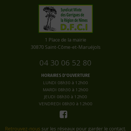
​1 Place de la mairie
​30870 Saint-Côme-et-Maruéjols
04 30 06 52 80
HORAIRES D'OUVERTURE
LUNDI 08h30 à 12h00
MARDI 08h30 à 12h00
JEUDI 08h30 à 12h00
VENDREDI 08h30 à 12h00
Retrouvez-nous
sur les réseaux pour garder le contact.