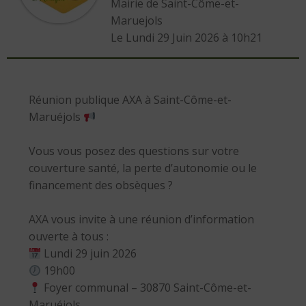
Mairie de Saint-Côme-et-
Maruejols
L
e Lundi 29 Juin 2026 à 10h21
Réunion publique AXA à Saint-Côme-et-
Maruéjols
Vous vous posez des questions sur votre
couverture santé, la perte d’autonomie ou le
financement des obsèques ?
AXA vous invite à une réunion d’information
ouverte à tous :
Lundi 29 juin 2026
19h00
Foyer communal – 30870 Saint-Côme-et-
Maruéjols