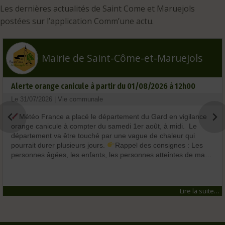
Les dernières actualités de Saint Come et Maruejols
postées sur l’application Comm’une actu.
Mairie de Saint-Côme-et-Maruejols
Alerte orange canicule à partir du 01/08/2026 à 12h00
Le 31/07/2026 | Vie communale
Météo France a placé le département du Gard en vigilance
orange canicule à compter du samedi 1er août, à midi. Le
département va être touché par une vague de chaleur qui
pourrait durer plusieurs jours.
Rappel des consignes : Les
personnes âgées, les enfants, les personnes atteintes de ma…
Lire la suite…