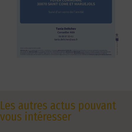
Les autres actus pouvant
vous intéresser