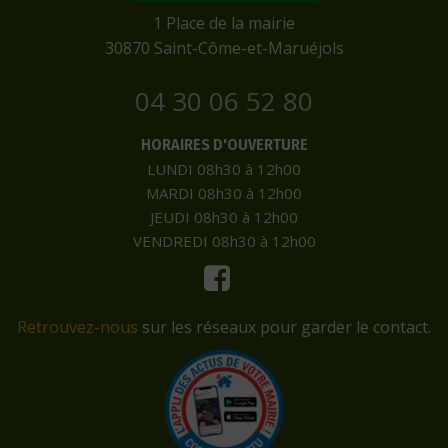
​1 Place de la mairie
​30870 Saint-Côme-et-Maruéjols
04 30 06 52 80
HORAIRES D'OUVERTURE
LUNDI 08h30 à 12h00
MARDI 08h30 à 12h00
JEUDI 08h30 à 12h00
VENDREDI 08h30 à 12h00
Retrouvez-nous
sur les réseaux pour garder le contact.