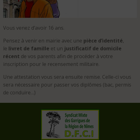
Vous venez d’avoir 16 ans.
Pensez à venir en mairie avec une
pièce d’identité
,
le
livret de famille
et un
justificatif de domicile
récent
de vos parents afin de procéder à votre
inscription pour le recensement militaire.
Une attestation vous sera ensuite remise. Celle-ci vous
sera nécessaire pour passer vos diplômes (bac, permis
de conduire…)