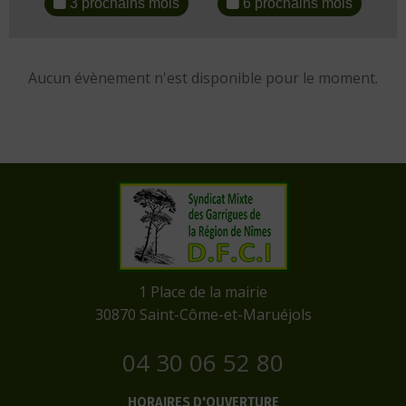
3 prochains mois
6 prochains mois
Aucun évènement n'est disponible pour le moment.
​1 Place de la mairie
​30870 Saint-Côme-et-Maruéjols
04 30 06 52 80
HORAIRES D'OUVERTURE