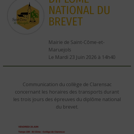
NATIONAL DU
BREVET
Mairie de Saint-Côme-et-
Maruejols
L
e Mardi 23 Juin 2026 à 14h40
Communication du collège de Clarensac
concernant les horaires des transports durant
les trois jours des épreuves du diplôme national
du brevet.