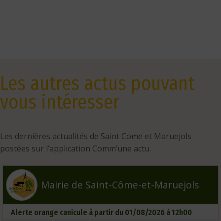
Les autres actus pouvant
vous intéresser
Les dernières actualités de Saint Come et Maruejols
postées sur l’application Comm’une actu.
Mairie de Saint-Côme-et-Maruejols
Alerte orange canicule à partir du 01/08/2026 à 12h00