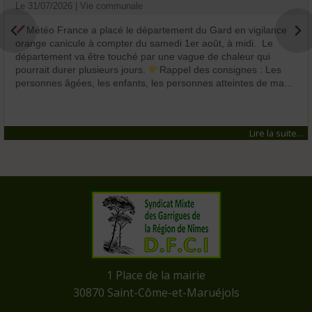
Le 31/07/2026 | Vie communale
Météo France a placé le département du Gard en vigilance
orange canicule à compter du samedi 1er août, à midi. Le
département va être touché par une vague de chaleur qui
pourrait durer plusieurs jours.
Rappel des consignes : Les
personnes âgées, les enfants, les personnes atteintes de ma…
Lire la suite…
​1 Place de la mairie
​30870 Saint-Côme-et-Maruéjols