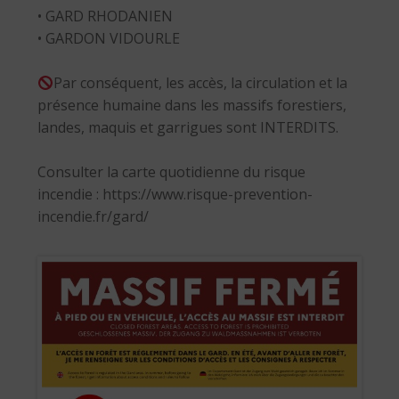
• GARD RHODANIEN
• GARDON VIDOURLE
Par conséquent, les accès, la circulation et la
présence humaine dans les massifs forestiers,
landes, maquis et garrigues sont INTERDITS.
Consulter la carte quotidienne du risque
incendie : https://www.risque-prevention-
incendie.fr/gard/