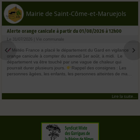
Mairie de Saint-Côme-et-Maruejols
Alerte orange canicule à partir du 01/08/2026 à 12h00
Le 31/07/2026 | Vie communale
Météo France a placé le département du Gard en vigilance
orange canicule à compter du samedi 1er août, à midi. Le
département va être touché par une vague de chaleur qui
pourrait durer plusieurs jours.
Rappel des consignes : Les
personnes âgées, les enfants, les personnes atteintes de ma…
Lire la suite…