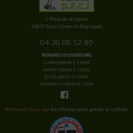
​1 Place de la mairie
​30870 Saint-Côme-et-Maruéjols
04 30 06 52 80
HORAIRES D'OUVERTURE
LUNDI 08h30 à 12h00
MARDI 08h30 à 12h00
JEUDI 08h30 à 12h00
VENDREDI 08h30 à 12h00
Retrouvez-nous
sur les réseaux pour garder le contact.