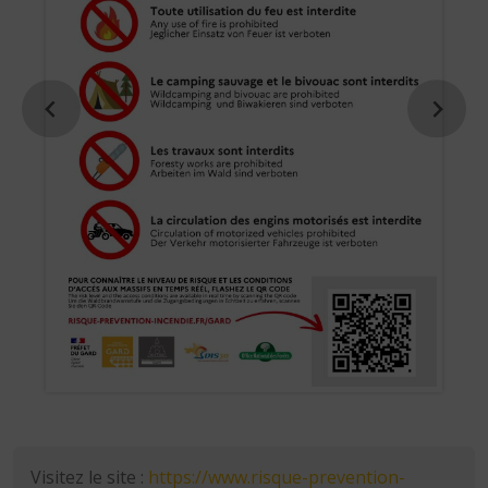
Visitez le site :
https://www.risque-prevention-