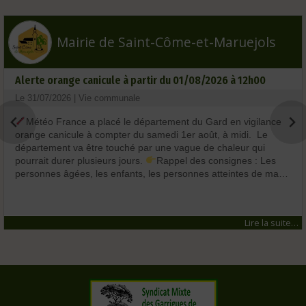
Mairie de Saint-Côme-et-Maruejols
Alerte orange canicule à partir du 01/08/2026 à 12h00
Le 31/07/2026 | Vie communale
Météo France a placé le département du Gard en vigilance
orange canicule à compter du samedi 1er août, à midi. Le
département va être touché par une vague de chaleur qui
pourrait durer plusieurs jours.
Rappel des consignes : Les
personnes âgées, les enfants, les personnes atteintes de ma…
Lire la suite…