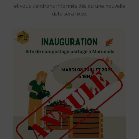
et vous tiendrons informés dès qu'une nouvelle
date sera fixée.