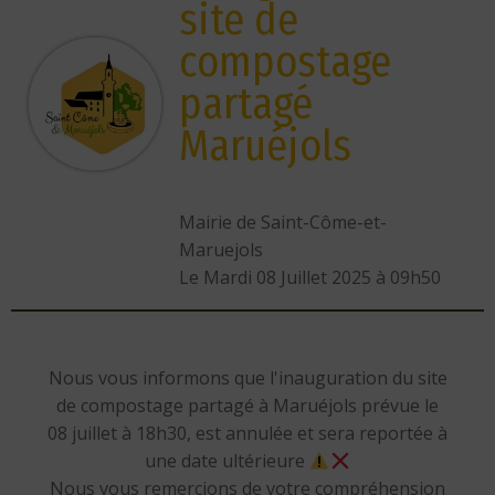
site de
compostage
partagé
Maruéjols
Mairie de Saint-Côme-et-
Maruejols
L
e Mardi 08 Juillet 2025 à 09h50
Nous vous informons que l'inauguration du site
de compostage partagé à Maruéjols prévue le
08 juillet à 18h30, est annulée et sera reportée à
une date ultérieure
Nous vous remercions de votre compréhension