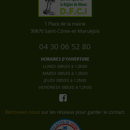
​1 Place de la mairie
​30870 Saint-Côme-et-Maruéjols
04 30 06 52 80
HORAIRES D'OUVERTURE
LUNDI 08h30 à 12h00
MARDI 08h30 à 12h00
JEUDI 08h30 à 12h00
VENDREDI 08h30 à 12h00
Retrouvez-nous
sur les réseaux pour garder le contact.