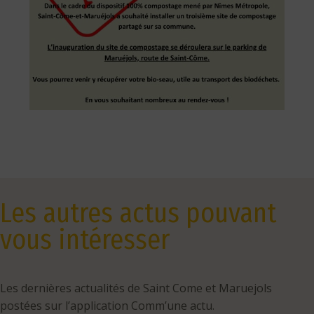
Les autres actus pouvant
vous intéresser
Les dernières actualités de Saint Come et Maruejols
postées sur l’application Comm’une actu.