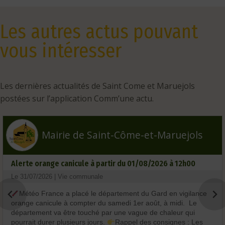
Les autres actus pouvant
vous intéresser
Les dernières actualités de Saint Come et Maruejols
postées sur l’application Comm’une actu.
Mairie de Saint-Côme-et-Maruejols
Alerte orange canicule à partir du 01/08/2026 à 12h00
Le 31/07/2026 | Vie communale
Météo France a placé le département du Gard en vigilance
orange canicule à compter du samedi 1er août, à midi. Le
département va être touché par une vague de chaleur qui
pourrait durer plusieurs jours.
Rappel des consignes : Les