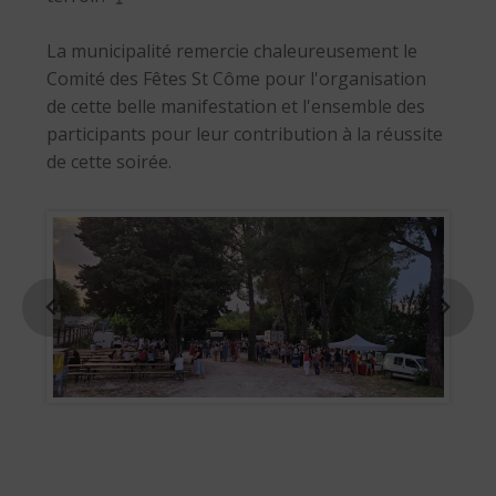
La municipalité remercie chaleureusement le
Comité des Fêtes St Côme pour l'organisation
de cette belle manifestation et l'ensemble des
participants pour leur contribution à la réussite
de cette soirée.