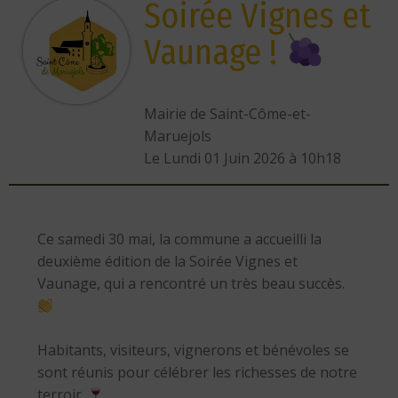
Soirée Vignes et
Vaunage !
Mairie de Saint-Côme-et-
Maruejols
L
e Lundi 01 Juin 2026 à 10h18
Ce samedi 30 mai, la commune a accueilli la
deuxième édition de la Soirée Vignes et
Vaunage, qui a rencontré un très beau succès.
Habitants, visiteurs, vignerons et bénévoles se
sont réunis pour célébrer les richesses de notre
terroir.