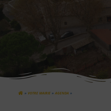
VOTRE MAIRIE
AGENDA