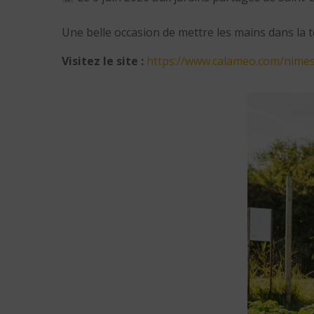
Une belle occasion de mettre les mains dans la
Visitez le site :
https://www.calameo.com/nime