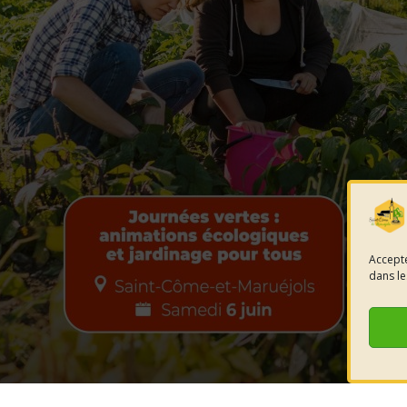
Accepte
dans le