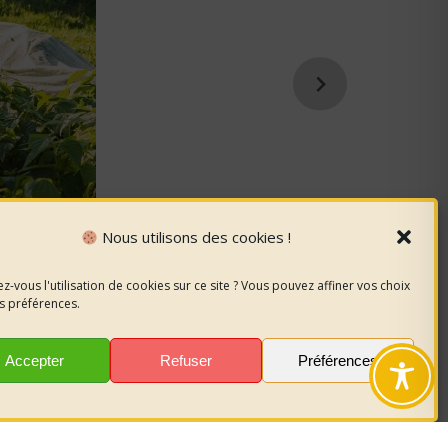
Nous utilisons des cookies !
z-vous l'utilisation de cookies sur ce site ? Vous pouvez affiner vos choix
s préférences.
Accepter
Refuser
Préférences