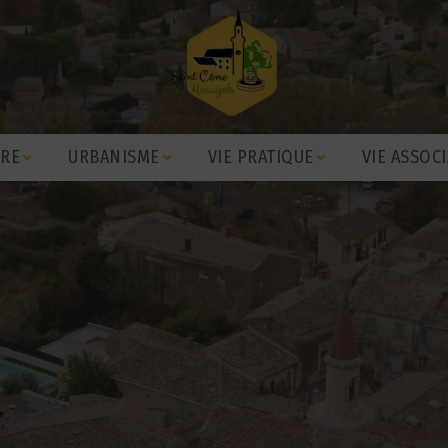
IRE
URBANISME
VIE PRATIQUE
VIE ASSOCI