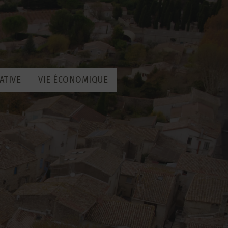
ATIVE
VIE ÉCONOMIQUE