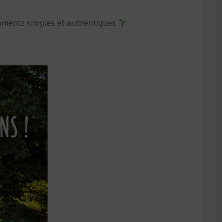
moments simples et authentiques