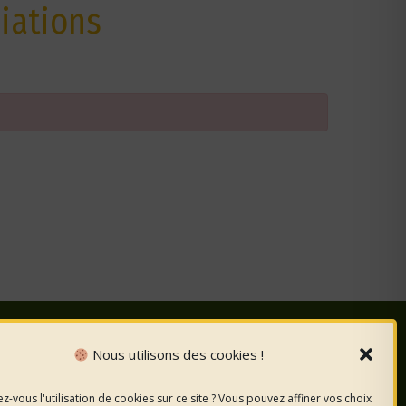
iations
Nous utilisons des cookies !
nous
sur les
z-vous l'utilisation de cookies sur ce site ? Vous pouvez affiner vos choix