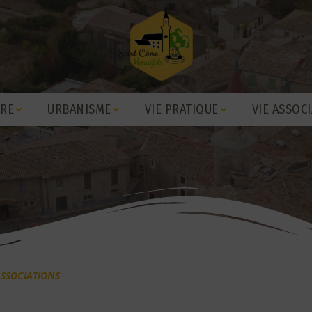
IRE
URBANISME
VIE PRATIQUE
VIE ASSOCI
SSOCIATIONS