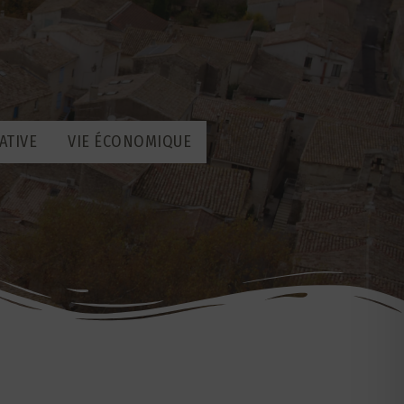
ATIVE
VIE ÉCONOMIQUE