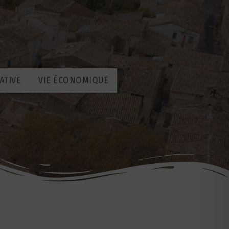
ATIVE
VIE ÉCONOMIQUE