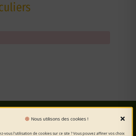
culiers
Nous utilisons des cookies !
nous
sur les
z-vous l'utilisation de cookies sur ce site ? Vous pouvez affiner vos choix