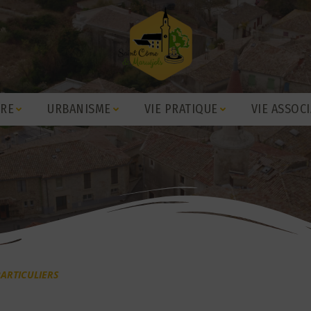
IRE
URBANISME
VIE PRATIQUE
VIE ASSOCI
ARTICULIERS