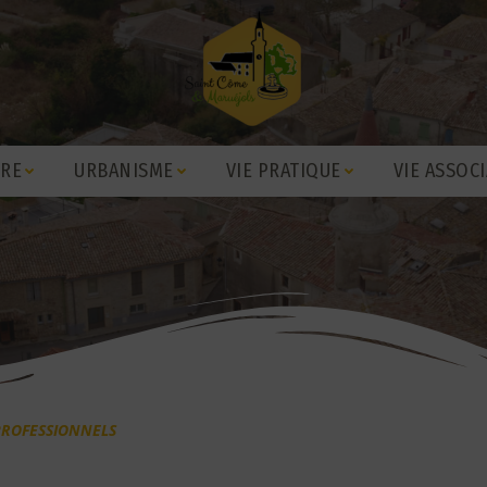
IRE
URBANISME
VIE PRATIQUE
VIE ASSOCI
PROFESSIONNELS