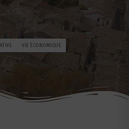
ATIVE
VIE ÉCONOMIQUE