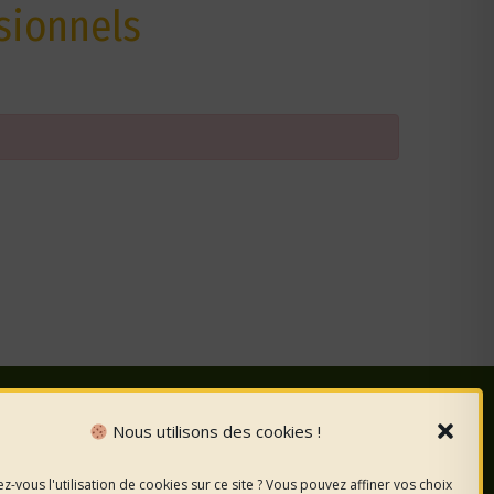
sionnels
Nous utilisons des cookies !
nous
sur les
z-vous l'utilisation de cookies sur ce site ? Vous pouvez affiner vos choix