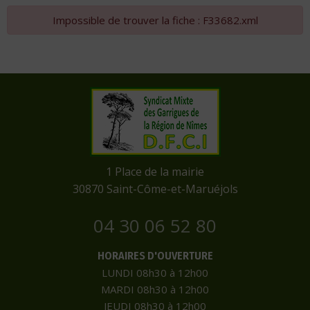
Impossible de trouver la fiche : F33682.xml
​1 Place de la mairie
​30870 Saint-Côme-et-Maruéjols
04 30 06 52 80
HORAIRES D'OUVERTURE
LUNDI 08h30 à 12h00
MARDI 08h30 à 12h00
JEUDI 08h30 à 12h00