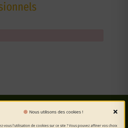
sionnels
Nous utilisons des cookies !
nous
sur les
z-vous l'utilisation de cookies sur ce site ? Vous pouvez affiner vos choix