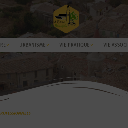
IRE
URBANISME
VIE PRATIQUE
VIE ASSOCI
PROFESSIONNELS