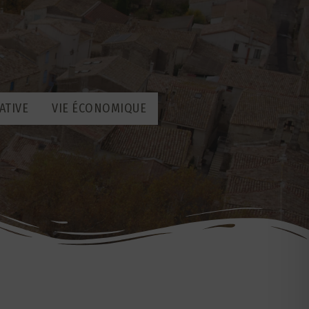
ATIVE
VIE ÉCONOMIQUE