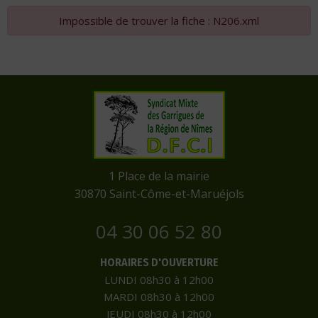
Impossible de trouver la fiche : N206.xml
​1 Place de la mairie
​30870 Saint-Côme-et-Maruéjols
04 30 06 52 80
HORAIRES D'OUVERTURE
LUNDI 08h30 à 12h00
MARDI 08h30 à 12h00
JEUDI 08h30 à 12h00