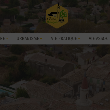
IRE
URBANISME
VIE PRATIQUE
VIE ASSOCI