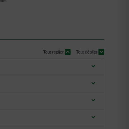
lic.
Tout replier
Tout déplier