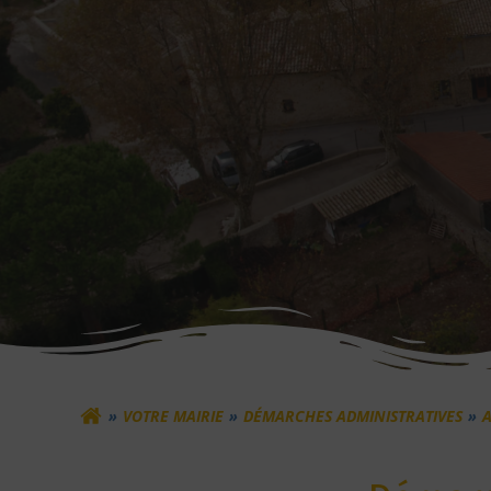
VOTRE MAIRIE
DÉMARCHES ADMINISTRATIVES
A