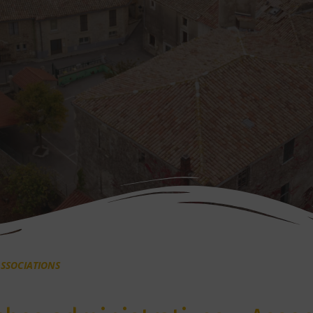
SSOCIATIONS