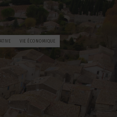
ATIVE
VIE ÉCONOMIQUE