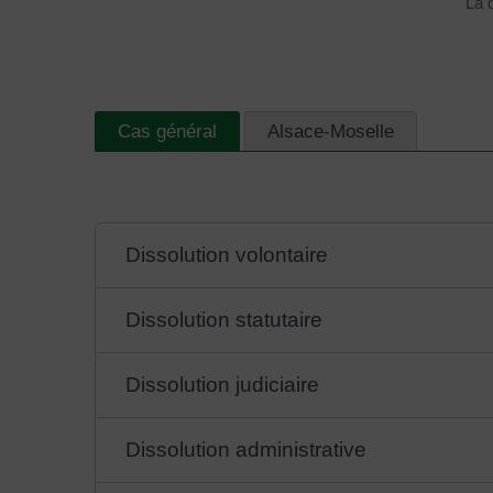
La 
Cas général
Alsace-Moselle
Dissolution volontaire
Dissolution statutaire
Dissolution judiciaire
Dissolution administrative