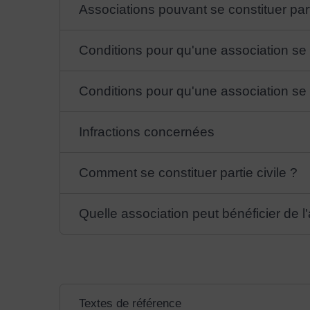
Associations pouvant se constituer parti
Conditions pour qu'une association se 
Conditions pour qu'une association se c
Infractions concernées
Comment se constituer partie civile ?
Quelle association peut bénéficier de l'a
Textes de référence