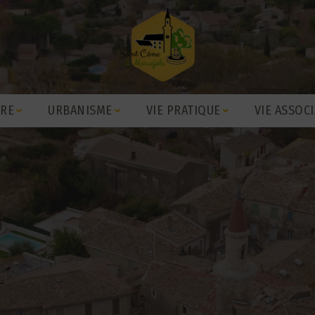
IRE
URBANISME
VIE PRATIQUE
VIE ASSOCI