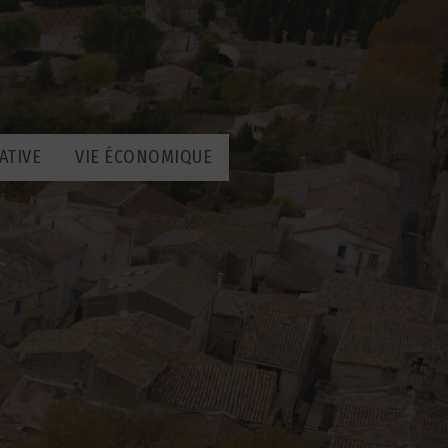
ATIVE
VIE ÉCONOMIQUE