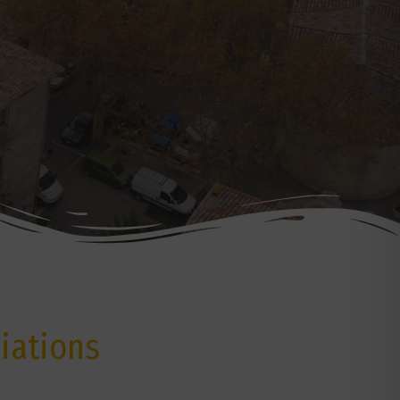
iations