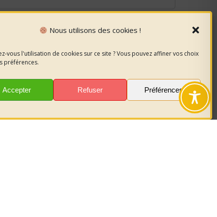
Nous utilisons des cookies !
z-vous l'utilisation de cookies sur ce site ? Vous pouvez affiner vos choix
s préférences.
Accepter
Refuser
Préférences