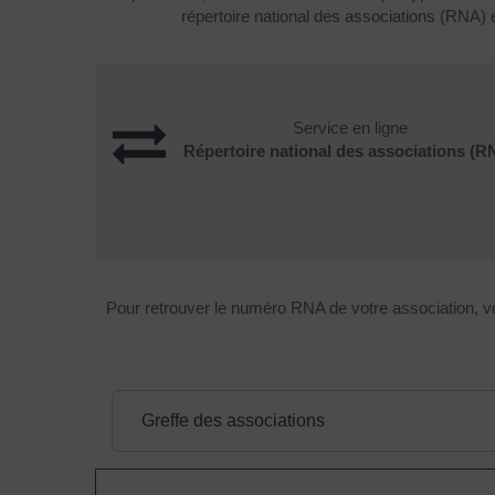
répertoire national des associations (RNA)
Service en ligne
Répertoire national des associations (R
Pour retrouver le numéro RNA de votre association, v
Greffe des associations