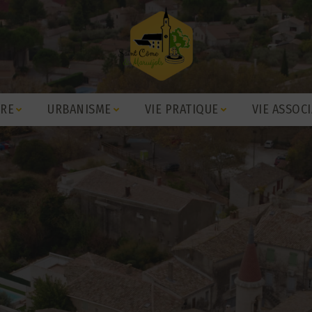
IRE
URBANISME
VIE PRATIQUE
VIE ASSOCI