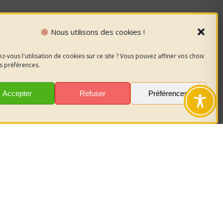
Nous utilisons des cookies !
z-vous l'utilisation de cookies sur ce site ? Vous pouvez affiner vos choix
s préférences.
Accepter
Refuser
Préférences