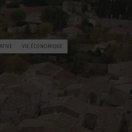
ATIVE
VIE ÉCONOMIQUE