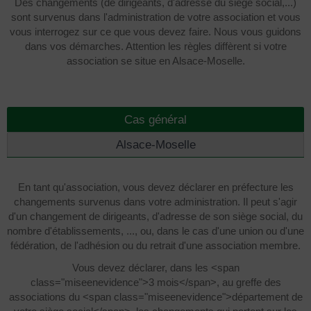
Des changements (de dirigeants, d'adresse du siège social,...)
sont survenus dans l'administration de votre association et vous
vous interrogez sur ce que vous devez faire. Nous vous guidons
dans vos démarches. Attention les règles diffèrent si votre
association se situe en Alsace-Moselle.
Cas général
Alsace-Moselle
En tant qu'association, vous devez déclarer en préfecture les
changements survenus dans votre administration. Il peut s'agir
d'un changement de dirigeants, d'adresse de son siège social, du
nombre d'établissements, ..., ou, dans le cas d'une union ou d'une
fédération, de l'adhésion ou du retrait d'une association membre.
Vous devez déclarer, dans les <span
class="miseenevidence">3 mois</span>, au greffe des
associations du <span class="miseenevidence">département de