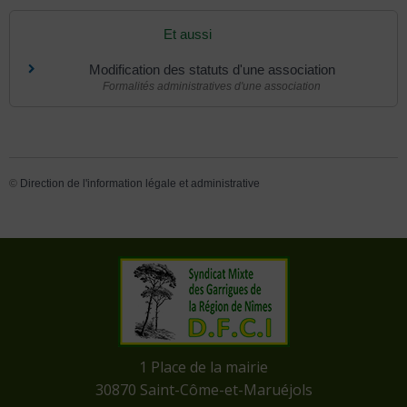
Et aussi
Modification des statuts d'une association
Formalités administratives d'une association
©
Direction de l'information légale et administrative
​1 Place de la mairie
​30870 Saint-Côme-et-Maruéjols