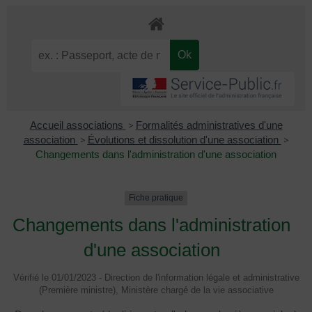
Accueil associations
>
Formalités administratives d'une
association
>
Évolutions et dissolution d'une association
>
Changements dans l'administration d'une association
Fiche pratique
Changements dans l'administration
d'une association
Vérifié le 01/01/2023 - Direction de l'information légale et administrative
(Première ministre), Ministère chargé de la vie associative