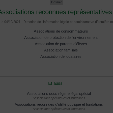
Dossier
Associations reconnues représentatives
é le 04/10/2021 - Direction de l'information légale et administrative (Première mi
Associations de consommateurs
Association de protection de l'environnement
Association de parents d'élèves
Association familiale
Association de locataires
Et aussi
Associations sous régime légal spécial
Associations spécifiques et fondations
Associations reconnues d'utilité publique et fondations
Associations spécifiques et fondations