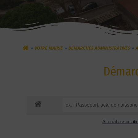
VOTRE MAIRIE
DÉMARCHES ADMINISTRATIVES
A
Démarc
Accueil associat