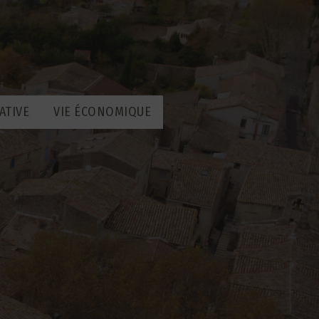
ATIVE
VIE ÉCONOMIQUE