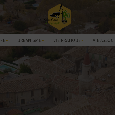
IRE
URBANISME
VIE PRATIQUE
VIE ASSOCI