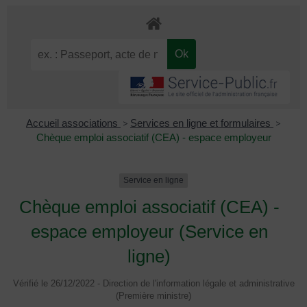
Accueil associations
>
Services en ligne et formulaires
>
Chèque emploi associatif (CEA) - espace employeur
Service en ligne
Chèque emploi associatif (CEA) -
espace employeur (Service en
ligne)
Vérifié le 26/12/2022 - Direction de l'information légale et administrative
(Première ministre)