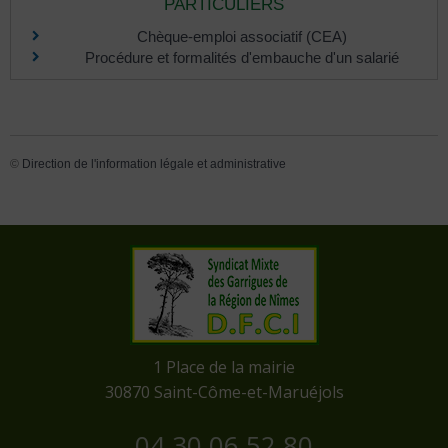
PARTICULIERS
Chèque-emploi associatif (CEA)
Procédure et formalités d'embauche d'un salarié
©
Direction de l'information légale et administrative
​1 Place de la mairie
​30870 Saint-Côme-et-Maruéjols
04 30 06 52 80