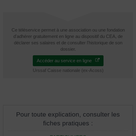
Ce téléservice permet à une association ou une fondation
d'adhérer gratuitement en ligne au dispositif du CEA, de
déclarer ses salaires et de consulter l'historique de son
dossier.
Accéder au service en ligne
Urssaf Caisse nationale (ex-Acoss)
Pour toute explication, consulter les
fiches pratiques :