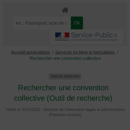
Accueil associations
>
Services en ligne et formulaires
>
Rechercher une convention collective
Outil de recherche
Rechercher une convention
collective (Outil de recherche)
Vérifié le 20/12/2022 - Direction de l'information légale et administrative
(Première ministre)