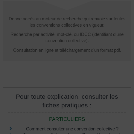
Donne accès au moteur de recherche qui renvoie sur toutes
les conventions collectives en vigueur.
Recherche par activité, mot-clé, ou IDCC (identifiant d'une
convention collective).
Consultation en ligne et téléchargement d'un format pdf.
Pour toute explication, consulter les
fiches pratiques :
PARTICULIERS
Comment consulter une convention collective ?