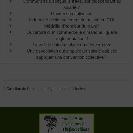
Comment se distingue le travailleur indépendant du
salarié ?
Convention collective
Indemnité de licenciement du salarié en CDI
Médaille d'honneur du travail
Ouverture d'un commerce le dimanche : quelle
réglementation ?
Travail de nuit du salarié du secteur privé
Une association qui emploie un salarié doit-elle
appliquer une convention collective ?
©
Direction de l'information légale et administrative