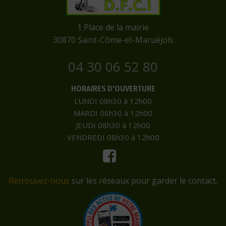
​1 Place de la mairie
​30870 Saint-Côme-et-Maruéjols
04 30 06 52 80
HORAIRES D'OUVERTURE
LUNDI 08h30 à 12h00
MARDI 08h30 à 12h00
JEUDI 08h30 à 12h00
VENDREDI 08h30 à 12h00
Retrouvez-nous
sur les réseaux pour garder le contact.