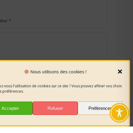
teur ?
Nous utilisons des cookies !
z-vous l'utilisation de cookies sur ce site ? Vous pouvez affiner vos choix
s préférences.
Accepter
Refuser
Préférences
 ?