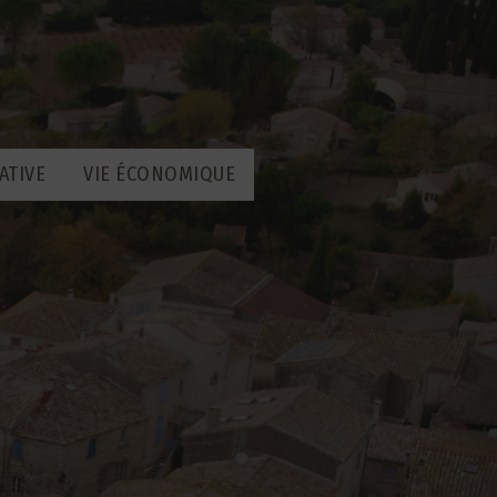
ATIVE
VIE ÉCONOMIQUE