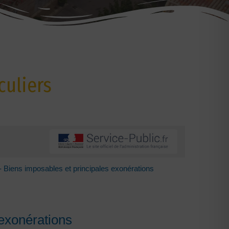
culiers
- Biens imposables et principales exonérations
 exonérations