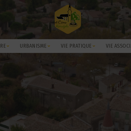
IRE
URBANISME
VIE PRATIQUE
VIE ASSOCI