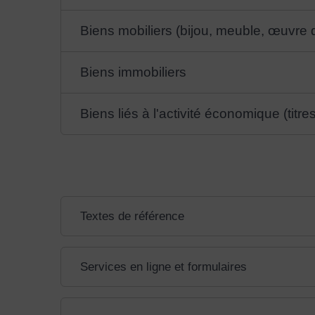
Biens mobiliers (bijou, meuble, œuvre d'
Biens immobiliers
Biens liés à l'activité économique (titre
Textes de référence
Services en ligne et formulaires