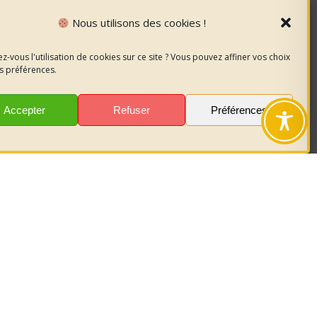
Nous utilisons des cookies !
ime ?
z-vous l'utilisation de cookies sur ce site ? Vous pouvez affiner vos choix
s préférences.
Accepter
Refuser
Préférences