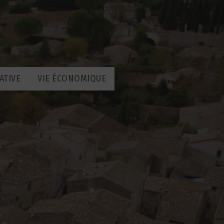
ATIVE
VIE ÉCONOMIQUE