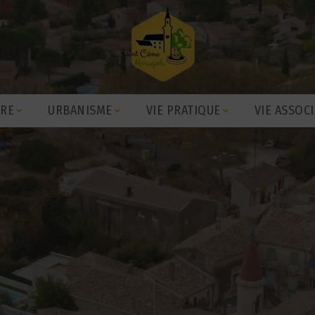
IRE
URBANISME
VIE PRATIQUE
VIE ASSOCI