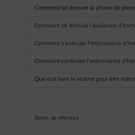
Comment se déroule la phase de propos
Comment se déroule l'audience d'homo
Comment s'exécute l'ordonnance d'ho
Comment contester l'ordonnance d'ho
Que doit faire la victime pour être ind
Textes de référence