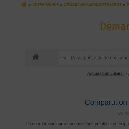
VOTRE MAIRIE
DÉMARCHES ADMINISTRATIVES
P
Démarc
Accueil particuliers
>
Comparution 
Vérifi
La comparution sur reconnaissance préalable de culpa