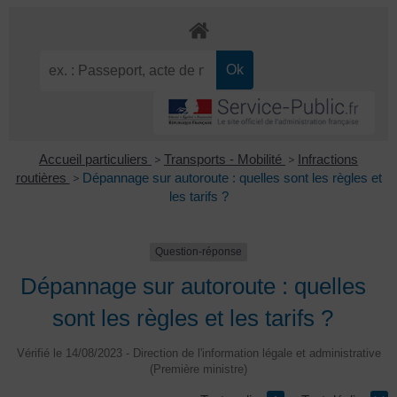
Accueil particuliers
>
Transports - Mobilité
>
Infractions
routières
>
Dépannage sur autoroute : quelles sont les règles et
les tarifs ?
Question-réponse
Dépannage sur autoroute : quelles
sont les règles et les tarifs ?
Vérifié le 14/08/2023 - Direction de l'information légale et administrative
(Première ministre)