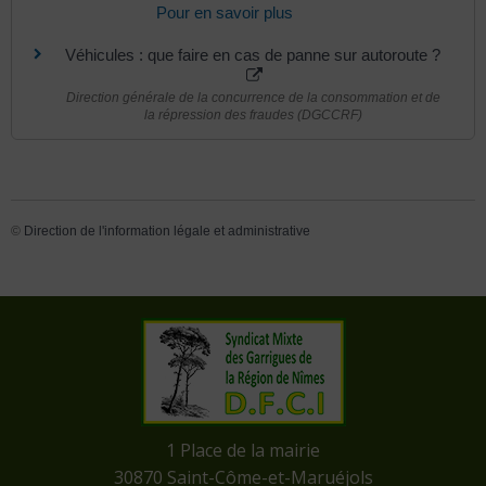
Pour en savoir plus
Véhicules : que faire en cas de panne sur autoroute ?
Direction générale de la concurrence de la consommation et de
la répression des fraudes (DGCCRF)
©
Direction de l'information légale et administrative
​1 Place de la mairie
​30870 Saint-Côme-et-Maruéjols