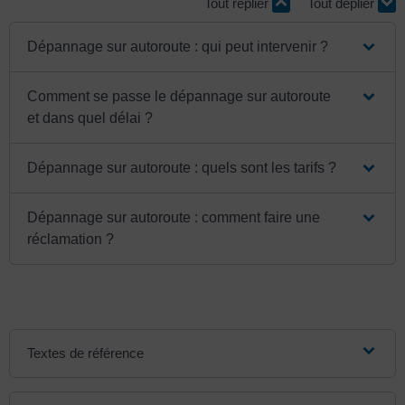
Tout replier
Tout déplier
Dépannage sur autoroute : qui peut intervenir ?
Comment se passe le dépannage sur autoroute
et dans quel délai ?
Dépannage sur autoroute : quels sont les tarifs ?
Dépannage sur autoroute : comment faire une
réclamation ?
Textes de référence