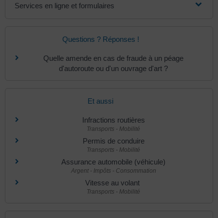
Services en ligne et formulaires
Questions ? Réponses !
Quelle amende en cas de fraude à un péage
d'autoroute ou d'un ouvrage d'art ?
Et aussi
Infractions routières
Transports - Mobilité
Permis de conduire
Transports - Mobilité
Assurance automobile (véhicule)
Argent - Impôts - Consommation
Vitesse au volant
Transports - Mobilité