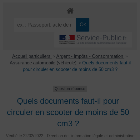
Accueil particuliers
>
Argent - Impôts - Consommation
>
Assurance automobile (véhicule)
>
Quels documents faut-il
pour circuler en scooter de moins de 50 cm3 ?
Question-réponse
Quels documents faut-il pour
circuler en scooter de moins de 50
cm3 ?
Vérifié le 22/02/2022 - Direction de l'information légale et administrative