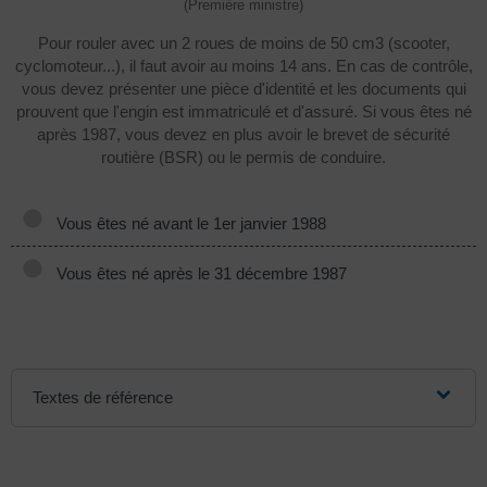
(Première ministre)
Pour rouler avec un 2 roues de moins de 50 cm3 (scooter,
cyclomoteur...), il faut avoir au moins 14 ans. En cas de contrôle,
vous devez présenter une pièce d'identité et les documents qui
prouvent que l'engin est immatriculé et d'assuré. Si vous êtes né
après 1987, vous devez en plus avoir le brevet de sécurité
routière (BSR) ou le permis de conduire.
Vous êtes né avant le 1er janvier 1988
Vous êtes né après le 31 décembre 1987
Textes de référence