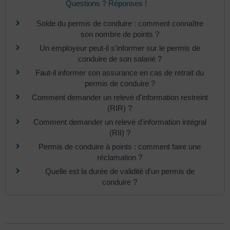
Questions ? Réponses !
Solde du permis de conduire : comment connaître
son nombre de points ?
Un employeur peut-il s'informer sur le permis de
conduire de son salarié ?
Faut-il informer son assurance en cas de retrait du
permis de conduire ?
Comment demander un relevé d'information restreint
(RIR) ?
Comment demander un relevé d'information intégral
(RII) ?
Permis de conduire à points : comment faire une
réclamation ?
Quelle est la durée de validité d'un permis de
conduire ?