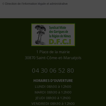
©
Direction de l'information légale et administrative
​1 Place de la mairie
​30870 Saint-Côme-et-Maruéjols
04 30 06 52 80
HORAIRES D'OUVERTURE
LUNDI 08h30 à 12h00
MARDI 08h30 à 12h00
JEUDI 08h30 à 12h00
VENDREDI 08h30 à 12h00