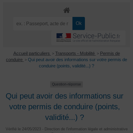
Accueil particuliers
>
Transports - Mobilité
>
Permis de
conduire
>
Qui peut avoir des informations sur votre permis de
conduire (points, validité...) ?
Question-réponse
Qui peut avoir des informations sur
votre permis de conduire (points,
validité...) ?
Vérifié le 24/05/2023 - Direction de l'information légale et administrative