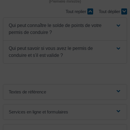
(Première ministre)
Tout replier
Tout déplier
Qui peut connaître le solde de points de votre
permis de conduire ?
Qui peut savoir si vous avez le permis de
conduire et s'il est valide ?
Textes de référence
Services en ligne et formulaires