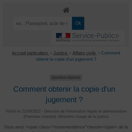
Accueil particuliers
>
Justice
>
Affaire civile
>
Comment
obtenir la copie d'un jugement ?
Question-réponse
Comment obtenir la copie d'un
jugement ?
Vérifié le 21/09/2022 - Direction de l'information légale et administrative
(Première ministre), Ministère chargé de la justice
Vous avez <span class="miseenevidence">besoin</span> de la