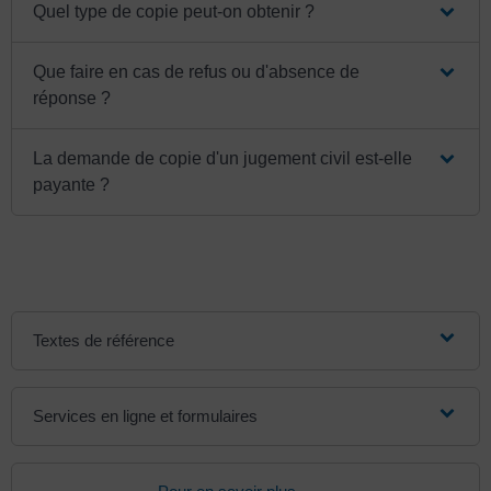
Quel type de copie peut-on obtenir ?
Que faire en cas de refus ou d'absence de
réponse ?
La demande de copie d'un jugement civil est-elle
payante ?
Textes de référence
Services en ligne et formulaires