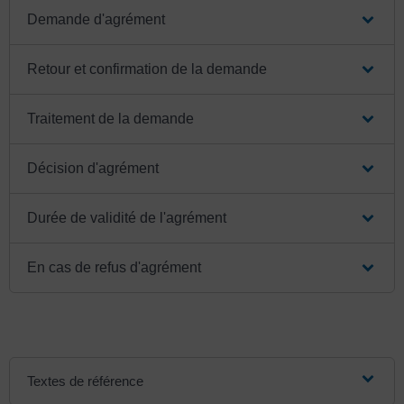
Demande d'agrément
Retour et confirmation de la demande
Traitement de la demande
Décision d'agrément
Durée de validité de l'agrément
En cas de refus d'agrément
Textes de référence