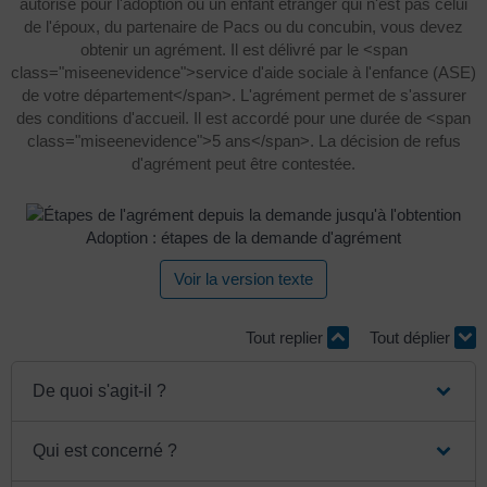
autorisé pour l'adoption ou un enfant étranger qui n'est pas celui
de l'époux, du partenaire de Pacs ou du concubin, vous devez
obtenir un agrément. Il est délivré par le <span
class="miseenevidence">service d'aide sociale à l'enfance (ASE)
de votre département</span>. L'agrément permet de s'assurer
des conditions d'accueil. Il est accordé pour une durée de <span
class="miseenevidence">5 ans</span>. La décision de refus
d'agrément peut être contestée.
Adoption : étapes de la demande d'agrément
Voir la version texte
Tout replier
Tout déplier
De quoi s'agit-il ?
Qui est concerné ?