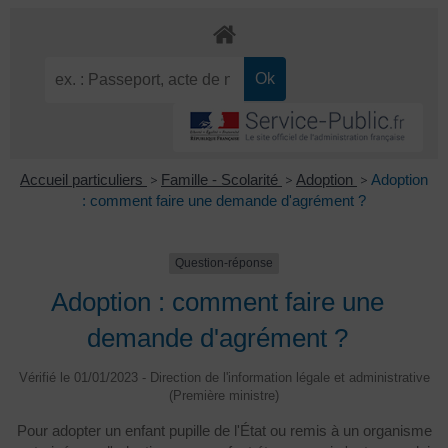
Accueil particuliers
>
Famille - Scolarité
>
Adoption
>
Adoption
: comment faire une demande d'agrément ?
Question-réponse
Adoption : comment faire une
demande d'agrément ?
Vérifié le 01/01/2023 - Direction de l'information légale et administrative
(Première ministre)
Pour adopter un enfant pupille de l'État ou remis à un organisme