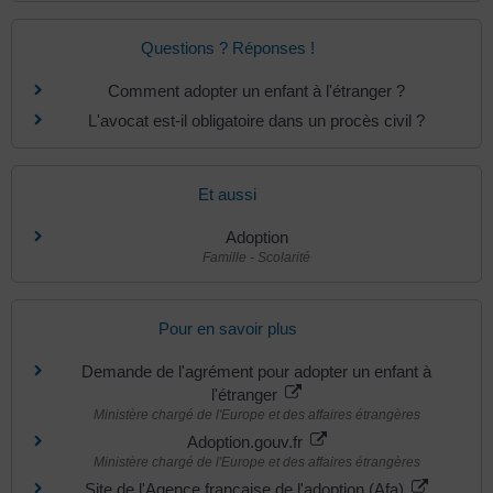
Questions ? Réponses !
Comment adopter un enfant à l'étranger ?
L'avocat est-il obligatoire dans un procès civil ?
Et aussi
Adoption
Famille - Scolarité
Pour en savoir plus
Demande de l'agrément pour adopter un enfant à
l'étranger
Ministère chargé de l'Europe et des affaires étrangères
Adoption.gouv.fr
Ministère chargé de l'Europe et des affaires étrangères
Site de l'Agence française de l'adoption (Afa)