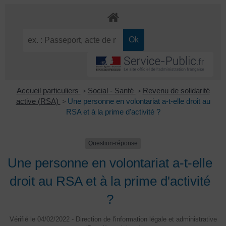
Accueil particuliers
>
Social - Santé
>
Revenu de solidarité
active (RSA)
>
Une personne en volontariat a-t-elle droit au
RSA et à la prime d'activité ?
Question-réponse
Une personne en volontariat a-t-elle
droit au RSA et à la prime d'activité
?
Vérifié le 04/02/2022 - Direction de l'information légale et administrative