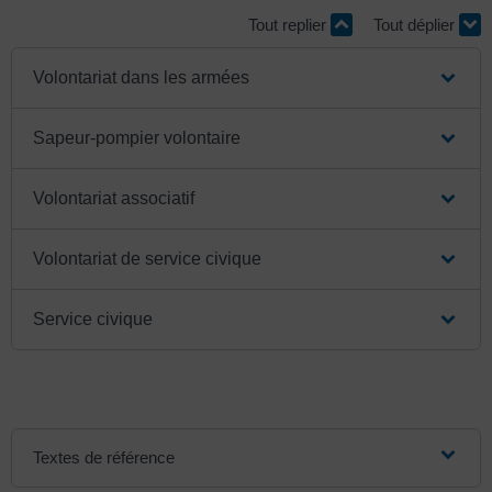
Tout replier
Tout déplier
Volontariat dans les armées
Sapeur-pompier volontaire
Volontariat associatif
Volontariat de service civique
Service civique
Textes de référence