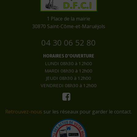
​1 Place de la mairie
​30870 Saint-Côme-et-Maruéjols
04 30 06 52 80
HORAIRES D'OUVERTURE
LUNDI 08h30 à 12h00
MARDI 08h30 à 12h00
JEUDI 08h30 à 12h00
VENDREDI 08h30 à 12h00
Retrouvez-nous
sur les réseaux pour garder le contact.