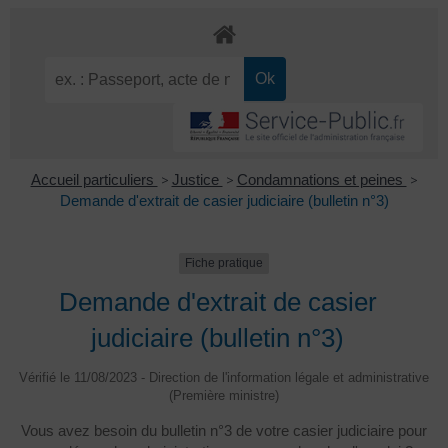
Accueil particuliers
>
Justice
>
Condamnations et peines
>
Demande d'extrait de casier judiciaire (bulletin n°3)
Fiche pratique
Demande d'extrait de casier
judiciaire (bulletin n°3)
Vérifié le 11/08/2023 - Direction de l'information légale et administrative
(Première ministre)
Vous avez besoin du bulletin n°3 de votre casier judiciaire pour