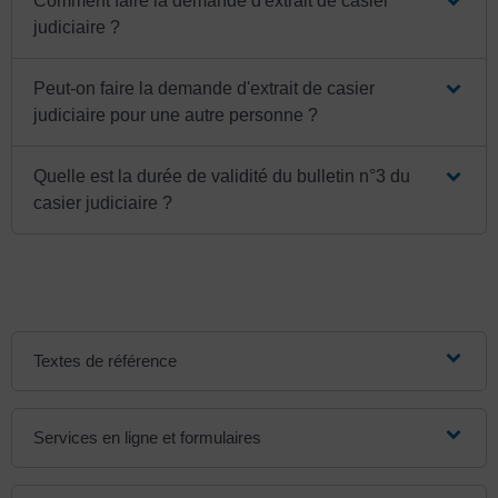
Comment faire la demande d'extrait de casier
judiciaire ?
Peut-on faire la demande d'extrait de casier
judiciaire pour une autre personne ?
Quelle est la durée de validité du bulletin n°3 du
casier judiciaire ?
Textes de référence
Services en ligne et formulaires