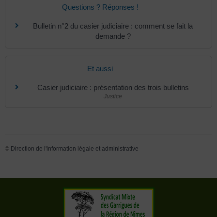
Questions ? Réponses !
Bulletin n°2 du casier judiciaire : comment se fait la
demande ?
Et aussi
Casier judiciaire : présentation des trois bulletins
Justice
©
Direction de l'information légale et administrative