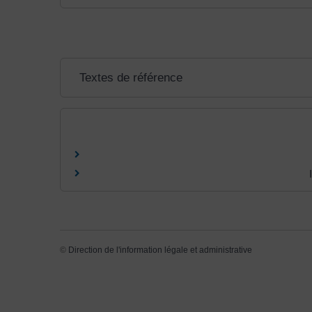
Textes de référence
©
Direction de l'information légale et administrative