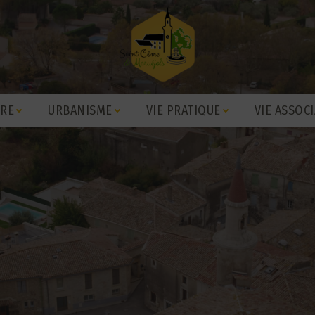
IRE
URBANISME
VIE PRATIQUE
VIE ASSOCI