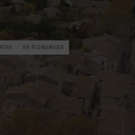
ATIVE
VIE ÉCONOMIQUE