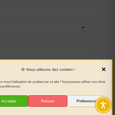
ge ?
Nous utilisons des cookies !
z-vous l'utilisation de cookies sur ce site ? Vous pouvez affiner vos choix
s préférences.
Accepter
Refuser
Préférences