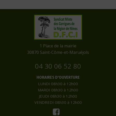
​1 Place de la mairie
​30870 Saint-Côme-et-Maruéjols
04 30 06 52 80
HORAIRES D'OUVERTURE
LUNDI 08h30 à 12h00
MARDI 08h30 à 12h00
JEUDI 08h30 à 12h00
VENDREDI 08h30 à 12h00