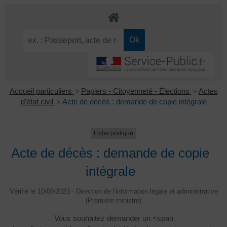
Accueil particuliers
>
Papiers - Citoyenneté - Élections
>
Actes
d'état civil
>
Acte de décès : demande de copie intégrale
Fiche pratique
Acte de décès : demande de copie
intégrale
Vérifié le 10/08/2023 - Direction de l'information légale et administrative
(Première ministre)
Vous souhaitez demander un <span