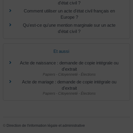
d'état civil ?
Comment utiliser un acte d'état civil français en
Europe ?
Qu'est-ce qu'une mention marginale sur un acte
d'état civil ?
Et aussi
Acte de naissance : demande de copie intégrale ou
d'extrait
Papiers - Citoyenneté - Élections
Acte de mariage : demande de copie intégrale ou
d'extrait
Papiers - Citoyenneté - Élections
©
Direction de l'information légale et administrative