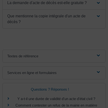
La demande d'acte de décès est-elle gratuite ?
Que mentionne la copie intégrale d'un acte de
décès ?
Textes de référence
Services en ligne et formulaires
Questions ? Réponses !
Y a-t-il une durée de validité d'un acte d'état civil ?
Comment contester un refus de la mairie en matière