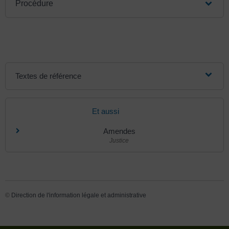
Procédure
Textes de référence
Et aussi
Amendes
Justice
©
Direction de l'information légale et administrative