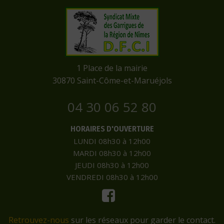
​1 Place de la mairie
​30870 Saint-Côme-et-Maruéjols
04 30 06 52 80
HORAIRES D'OUVERTURE
LUNDI 08h30 à 12h00
MARDI 08h30 à 12h00
JEUDI 08h30 à 12h00
VENDREDI 08h30 à 12h00
Retrouvez-nous
sur les réseaux pour garder le contact.