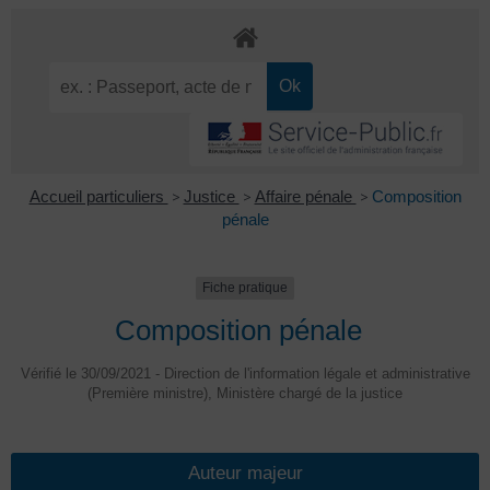
Accueil particuliers
>
Justice
>
Affaire pénale
>
Composition
pénale
Fiche pratique
Composition pénale
Vérifié le 30/09/2021 - Direction de l'information légale et administrative
(Première ministre), Ministère chargé de la justice
Auteur majeur