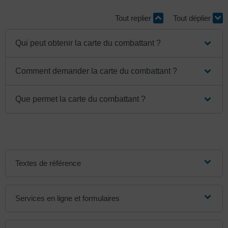
Tout replier
Tout déplier
Qui peut obtenir la carte du combattant ?
Comment demander la carte du combattant ?
Que permet la carte du combattant ?
Textes de référence
Services en ligne et formulaires