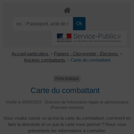
Accueil particuliers
>
Papiers - Citoyenneté - Élections
>
Anciens combattants
>
Carte du combattant
Fiche pratique
Carte du combattant
Vérifié le 03/05/2023 - Direction de l'information légale et administrative
(Première ministre)
Vous voulez savoir ce qu'est la carte du combattant, comment en
faire la demande et ce que la carte vous permet ? Nous vous
présentons les informations à connaître.