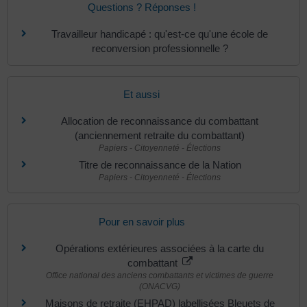
Questions ? Réponses !
Travailleur handicapé : qu'est-ce qu'une école de
reconversion professionnelle ?
Et aussi
Allocation de reconnaissance du combattant
(anciennement retraite du combattant)
Papiers - Citoyenneté - Élections
Titre de reconnaissance de la Nation
Papiers - Citoyenneté - Élections
Pour en savoir plus
Opérations extérieures associées à la carte du
combattant
Office national des anciens combattants et victimes de guerre
(ONACVG)
Maisons de retraite (EHPAD) labellisées Bleuets de