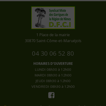
​1 Place de la mairie
​30870 Saint-Côme-et-Maruéjols
04 30 06 52 80
HORAIRES D'OUVERTURE
LUNDI 08h30 à 12h00
MARDI 08h30 à 12h00
JEUDI 08h30 à 12h00
VENDREDI 08h30 à 12h00