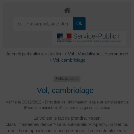
Accueil particuliers
>
Justice
>
Vol - Vandalisme - Escroquerie
>
Vol, cambriolage
Fiche pratique
Vol, cambriolage
Vérifié le 28/12/2022 - Direction de l'information légale et administrative
(Première ministre), Ministère chargé de la justice
Le vol est le fait de prendre, <span
class="miseenevidence">sans autorisation</span>, un bien ou
une chose appartenant à une personne. Il en existe plusieurs