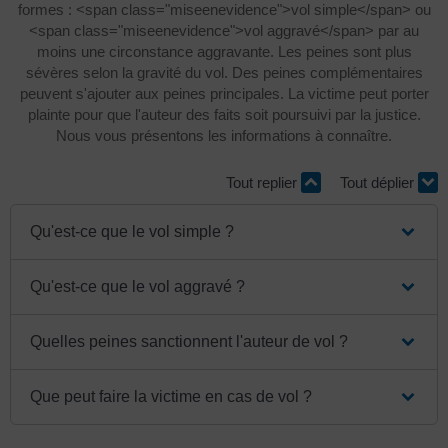
formes : <span class="miseenevidence">vol simple</span> ou
<span class="miseenevidence">vol aggravé</span> par au
moins une circonstance aggravante. Les peines sont plus
sévères selon la gravité du vol. Des peines complémentaires
peuvent s'ajouter aux peines principales. La victime peut porter
plainte pour que l'auteur des faits soit poursuivi par la justice.
Nous vous présentons les informations à connaître.
Tout replier
Tout déplier
Qu'est-ce que le vol simple ?
Qu'est-ce que le vol aggravé ?
Quelles peines sanctionnent l'auteur de vol ?
Que peut faire la victime en cas de vol ?