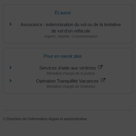
Et aussi
Assurance : indemnisation du vol ou de la tentative
de vol d'un véhicule
Argent - Impôts - Consommation
Pour en savoir plus
Services d’aide aux victimes
Ministère chargé de la justice
Opération Tranquillité Vacances
Ministère chargé de l'intérieur
©
Direction de l'information légale et administrative