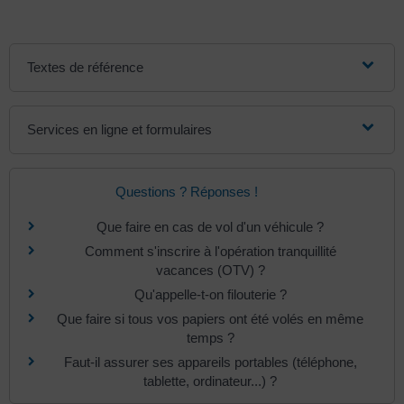
Textes de référence
Services en ligne et formulaires
Questions ? Réponses !
Que faire en cas de vol d'un véhicule ?
Comment s'inscrire à l'opération tranquillité
vacances (OTV) ?
Qu'appelle-t-on filouterie ?
Que faire si tous vos papiers ont été volés en même
temps ?
Faut-il assurer ses appareils portables (téléphone,
tablette, ordinateur...) ?