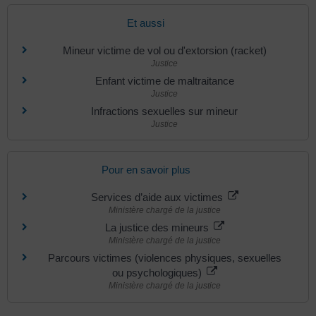
Et aussi
Mineur victime de vol ou d'extorsion (racket)
Justice
Enfant victime de maltraitance
Justice
Infractions sexuelles sur mineur
Justice
Pour en savoir plus
Services d’aide aux victimes
Ministère chargé de la justice
La justice des mineurs
Ministère chargé de la justice
Parcours victimes (violences physiques, sexuelles
ou psychologiques)
Ministère chargé de la justice