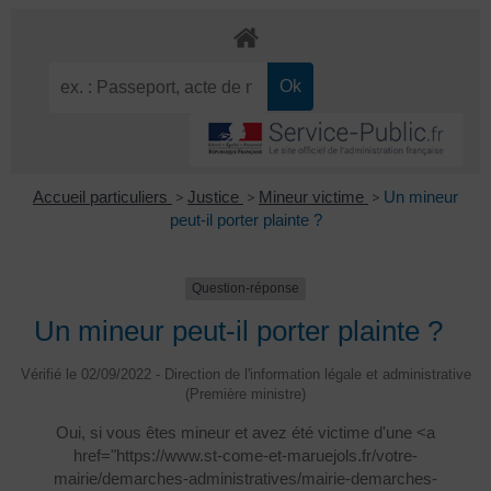
Accueil particuliers
>
Justice
>
Mineur victime
>
Un mineur
peut-il porter plainte ?
Question-réponse
Un mineur peut-il porter plainte ?
Vérifié le 02/09/2022 - Direction de l'information légale et administrative
(Première ministre)
Oui, si vous êtes mineur et avez été victime d'une <a
href="https://www.st-come-et-maruejols.fr/votre-
mairie/demarches-administratives/mairie-demarches-