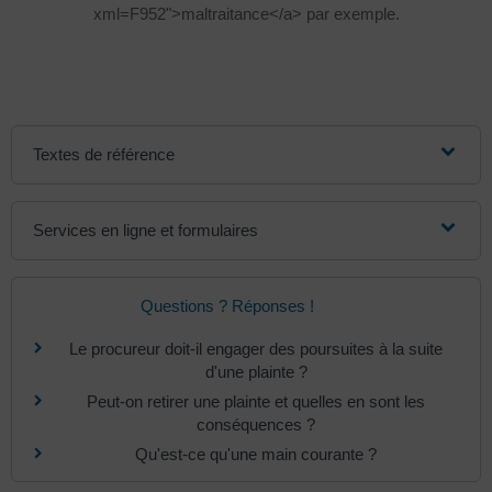
xml=F952">maltraitance</a> par exemple.
Textes de référence
Services en ligne et formulaires
Questions ? Réponses !
Le procureur doit-il engager des poursuites à la suite
d'une plainte ?
Peut-on retirer une plainte et quelles en sont les
conséquences ?
Qu'est-ce qu'une main courante ?