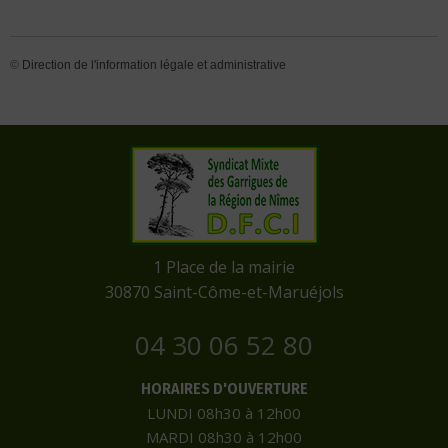
©
Direction de l'information légale et administrative
​1 Place de la mairie
​30870 Saint-Côme-et-Maruéjols
04 30 06 52 80
HORAIRES D'OUVERTURE
LUNDI 08h30 à 12h00
MARDI 08h30 à 12h00