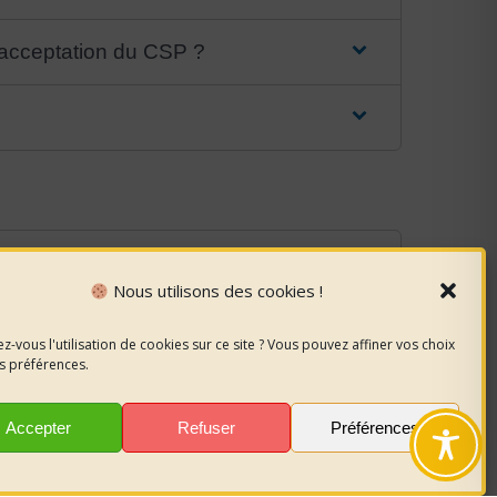
d'acceptation du CSP ?
Nous utilisons des cookies !
z-vous l'utilisation de cookies sur ce site ? Vous pouvez affiner vos choix
s préférences.
Accepter
Refuser
Préférences