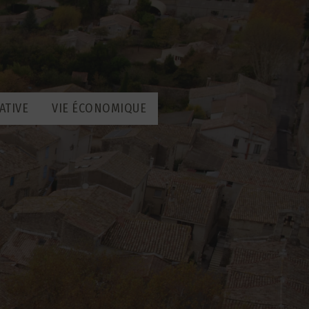
ATIVE
VIE ÉCONOMIQUE