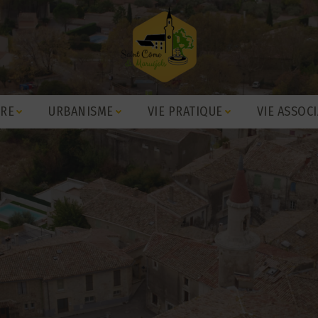
IRE
URBANISME
VIE PRATIQUE
VIE ASSOCI