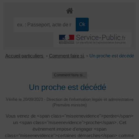
Accueil particuliers
>
Comment faire si
>
Un proche est décédé
Comment faire si...
Un proche est décédé
Vérifié le 20/09/2023 - Direction de l'information légale et administrative
(Première ministre)
Vous venez de <span class="miseenevidence">perdre</span>
un <span class="miseenevidence">proche</span>. Cet
événement impose d’engager <span
class="miseenevidence">certaines démarches</span> comme