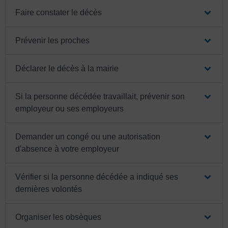
Faire constater le décès
Prévenir les proches
Déclarer le décès à la mairie
Si la personne décédée travaillait, prévenir son
employeur ou ses employeurs
Demander un congé ou une autorisation
d'absence à votre employeur
Vérifier si la personne décédée a indiqué ses
dernières volontés
Organiser les obsèques