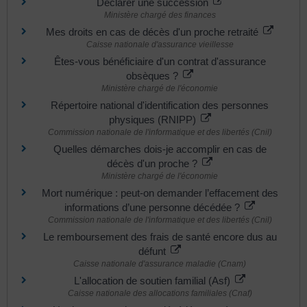
Déclarer une succession
Ministère chargé des finances
Mes droits en cas de décès d'un proche retraité
Caisse nationale d'assurance vieillesse
Êtes-vous bénéficiaire d'un contrat d'assurance
obsèques ?
Ministère chargé de l'économie
Répertoire national d'identification des personnes
physiques (RNIPP)
Commission nationale de l'informatique et des libertés (Cnil)
Quelles démarches dois-je accomplir en cas de
décès d'un proche ?
Ministère chargé de l'économie
Mort numérique : peut-on demander l’effacement des
informations d’une personne décédée ?
Commission nationale de l'informatique et des libertés (Cnil)
Le remboursement des frais de santé encore dus au
défunt
Caisse nationale d'assurance maladie (Cnam)
L'allocation de soutien familial (Asf)
Caisse nationale des allocations familiales (Cnaf)