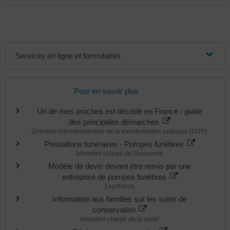
Services en ligne et formulaires
Pour en savoir plus
Un de mes proches est décédé en France : guide
des principales démarches
Direction interministérielle de la transformation publique (DITP)
Prestations funéraires - Pompes funèbres
Ministère chargé de l'économie
Modèle de devis devant être remis par une
entreprise de pompes funèbres
Legifrance
Information aux familles sur les soins de
conservation
Ministère chargé de la santé