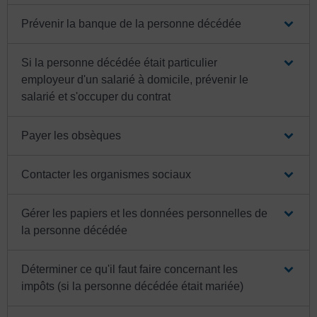
Prévenir la banque de la personne décédée
Si la personne décédée était particulier
employeur d'un salarié à domicile, prévenir le
salarié et s'occuper du contrat
Payer les obsèques
Contacter les organismes sociaux
Gérer les papiers et les données personnelles de
la personne décédée
Déterminer ce qu'il faut faire concernant les
impôts (si la personne décédée était mariée)