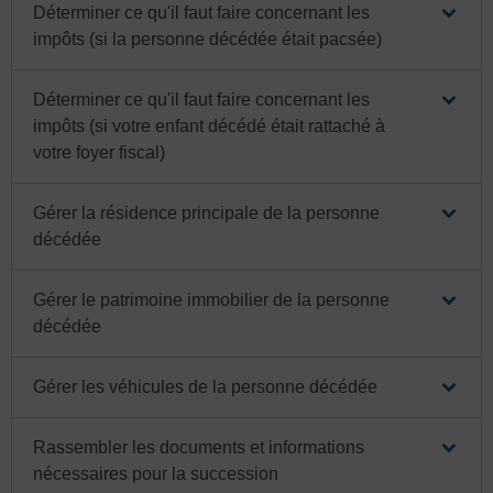
Déterminer ce qu'il faut faire concernant les
impôts (si la personne décédée était pacsée)
Déterminer ce qu'il faut faire concernant les
impôts (si votre enfant décédé était rattaché à
votre foyer fiscal)
Gérer la résidence principale de la personne
décédée
Gérer le patrimoine immobilier de la personne
décédée
Gérer les véhicules de la personne décédée
Rassembler les documents et informations
nécessaires pour la succession