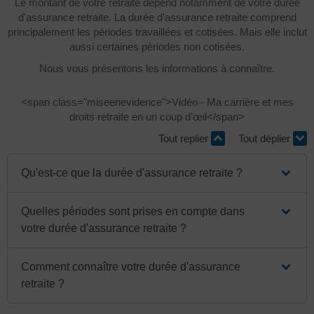
Le montant de votre retraite dépend notamment de votre durée
d'assurance retraite. La durée d'assurance retraite comprend
principalement les périodes travaillées et cotisées. Mais elle inclut
aussi certaines périodes non cotisées.
Nous vous présentons les informations à connaître.
<span class="miseenevidence">Vidéo - Ma carrière et mes
droits retraite en un coup d’œil</span>
Tout replier
Tout déplier
Qu'est-ce que la durée d'assurance retraite ?
Quelles périodes sont prises en compte dans
votre durée d'assurance retraite ?
Comment connaître votre durée d'assurance
retraite ?