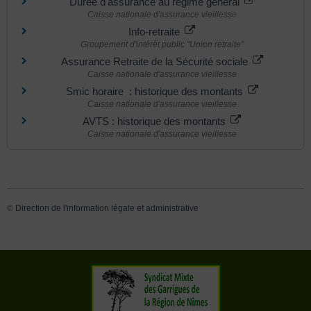
Durée d'assurance au régime général
Caisse nationale d'assurance vieillesse
Info-retraite
Groupement d'intérêt public "Union retraite"
Assurance Retraite de la Sécurité sociale
Caisse nationale d'assurance vieillesse
Smic horaire : historique des montants
Caisse nationale d'assurance vieillesse
AVTS : historique des montants
Caisse nationale d'assurance vieillesse
©
Direction de l'information légale et administrative