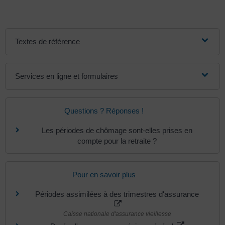
Textes de référence
Services en ligne et formulaires
Questions ? Réponses !
Les périodes de chômage sont-elles prises en
compte pour la retraite ?
Pour en savoir plus
Périodes assimilées à des trimestres d'assurance
Caisse nationale d'assurance vieillesse