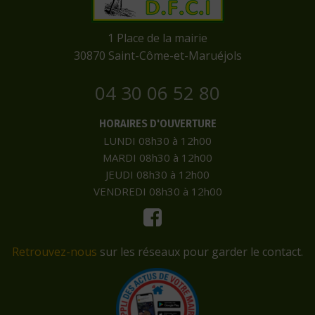
​1 Place de la mairie
​30870 Saint-Côme-et-Maruéjols
04 30 06 52 80
HORAIRES D'OUVERTURE
LUNDI 08h30 à 12h00
MARDI 08h30 à 12h00
JEUDI 08h30 à 12h00
VENDREDI 08h30 à 12h00
Retrouvez-nous
sur les réseaux pour garder le contact.