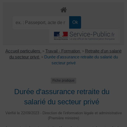
Accueil particuliers
>
Travail - Formation
>
Retraite d'un salarié
du secteur privé
>
Durée d'assurance retraite du salarié du
secteur privé
Fiche pratique
Durée d'assurance retraite du
salarié du secteur privé
Vérifié le 22/09/2023 - Direction de l'information légale et administrative
(Première ministre)