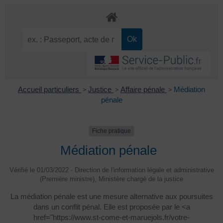
Accueil particuliers
>
Justice
>
Affaire pénale
>
Médiation
pénale
Fiche pratique
Médiation pénale
Vérifié le 01/03/2022 - Direction de l'information légale et administrative
(Première ministre), Ministère chargé de la justice
La médiation pénale est une mesure alternative aux poursuites
dans un conflit pénal. Elle est proposée par le <a
href="https://www.st-come-et-maruejols.fr/votre-