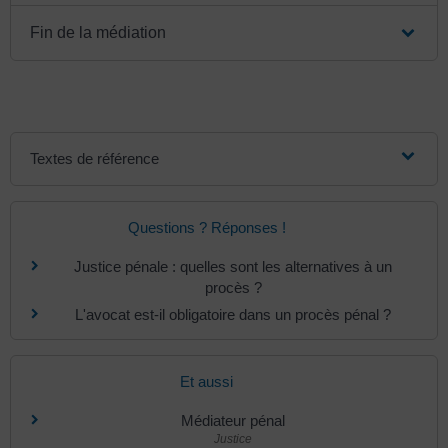
Fin de la médiation
Textes de référence
Questions ? Réponses !
Justice pénale : quelles sont les alternatives à un
procès ?
L'avocat est-il obligatoire dans un procès pénal ?
Et aussi
Médiateur pénal
Justice