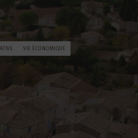
ATIVE
VIE ÉCONOMIQUE