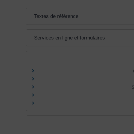
Textes de référence
Services en ligne et formulaires
S