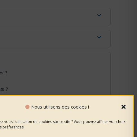
es ?
ts ?
Nous utilisons des cookies !
z-vous l'utilisation de cookies sur ce site ? Vous pouvez affiner vos choix
s préférences.