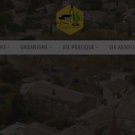
IRE
URBANISME
VIE PRATIQUE
VIE ASSOCI