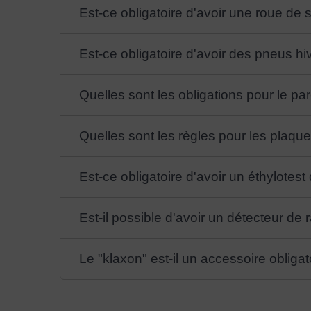
Est-ce obligatoire d'avoir une roue de 
Est-ce obligatoire d'avoir des pneus hi
Quelles sont les obligations pour le pare
Quelles sont les règles pour les plaque
Est-ce obligatoire d'avoir un éthylotest
Est-il possible d'avoir un détecteur de 
Le "klaxon" est-il un accessoire obligat