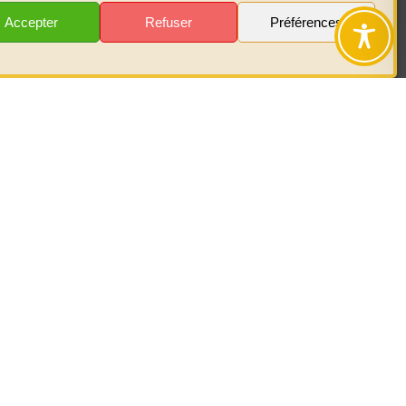
Accepter
Refuser
Préférences