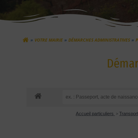
VOTRE MAIRIE
DÉMARCHES ADMINISTRATIVES
P
Démarc
Accueil particuliers
>
Transport