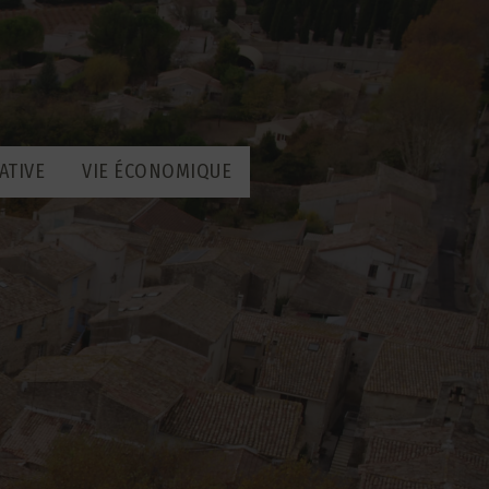
ATIVE
VIE ÉCONOMIQUE