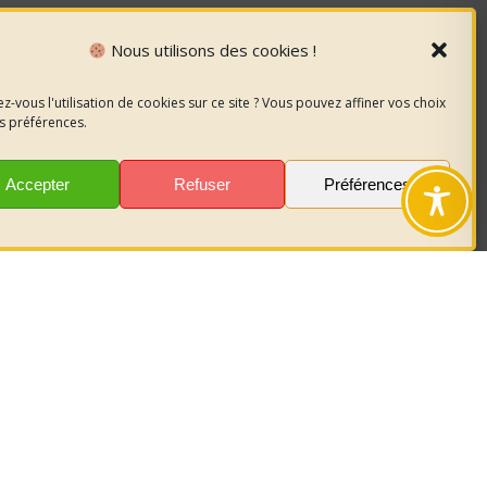
Nous utilisons des cookies !
z-vous l'utilisation de cookies sur ce site ? Vous pouvez affiner vos choix
s préférences.
Accepter
Refuser
Préférences
nous
sur les