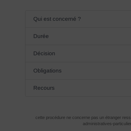
Qui est concerné ?
Durée
Décision
Obligations
Recours
cette procédure ne concerne pas un étranger ress
administratives-particul