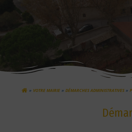
VOTRE MAIRIE
DÉMARCHES ADMINISTRATIVES
P
Démarc