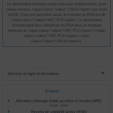
Un demandeur d'emploi vivant seul sans enfant touche, pour
unique revenu, <span class="valeur">250 €</span> par mois
d'ARE. Pour une personne seule, le montant du RSA est de
<span class="valeur">607,75 €</span>. Le demandeur
d'emploi peut donc bénéficier du RSA pour un montant
mensuel de <span class="valeur">357,75 €</span> (<span
class="valeur">607,75 €</span>-<span
class="valeur">250 €</span>).
Services en ligne et formulaires
Et aussi
Allocation chômage d'aide au retour à l'emploi (ARE)
Social - Santé
Revenu de solidarité active (RSA)