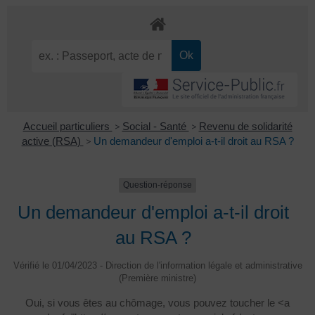
Accueil particuliers
>
Social - Santé
>
Revenu de solidarité
active (RSA)
>
Un demandeur d'emploi a-t-il droit au RSA ?
Question-réponse
Un demandeur d'emploi a-t-il droit
au RSA ?
Vérifié le 01/04/2023 - Direction de l'information légale et administrative
(Première ministre)
Oui, si vous êtes au chômage, vous pouvez toucher le <a