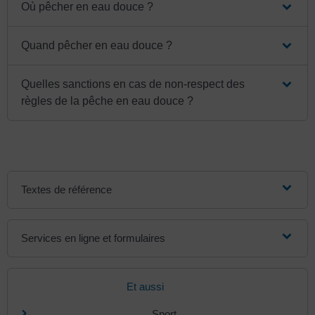
Où pêcher en eau douce ?
Quand pêcher en eau douce ?
Quelles sanctions en cas de non-respect des
règles de la pêche en eau douce ?
Textes de référence
Services en ligne et formulaires
Et aussi
Sport