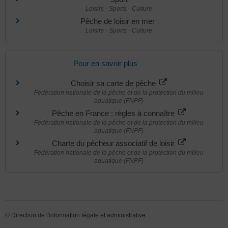
Loisirs - Sports - Culture
Pêche de loisir en mer
Loisirs - Sports - Culture
Pour en savoir plus
Choisir sa carte de pêche
Fédération nationale de la pêche et de la protection du milieu
aquatique (FNPF)
Pêche en France : règles à connaître
Fédération nationale de la pêche et de la protection du milieu
aquatique (FNPF)
Charte du pêcheur associatif de loisir
Fédération nationale de la pêche et de la protection du milieu
aquatique (FNPF)
©
Direction de l'information légale et administrative