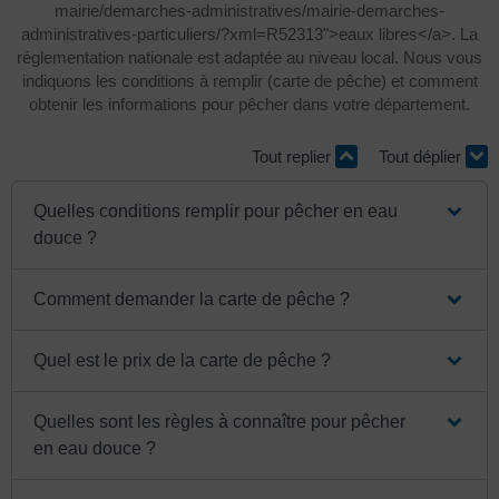
mairie/demarches-administratives/mairie-demarches-
administratives-particuliers/?xml=R52313">eaux libres</a>. La
réglementation nationale est adaptée au niveau local. Nous vous
indiquons les conditions à remplir (carte de pêche) et comment
obtenir les informations pour pêcher dans votre département.
Tout replier
Tout déplier
Quelles conditions remplir pour pêcher en eau
douce ?
Comment demander la carte de pêche ?
Quel est le prix de la carte de pêche ?
Quelles sont les règles à connaître pour pêcher
en eau douce ?