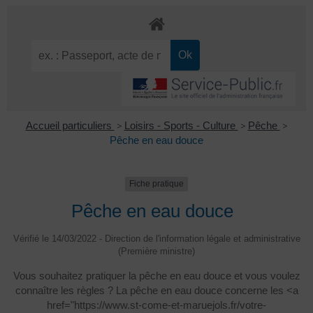
Accueil particuliers
>
Loisirs - Sports - Culture
>
Pêche
>
Pêche en eau douce
Fiche pratique
Pêche en eau douce
Vérifié le 14/03/2022 - Direction de l'information légale et administrative
(Première ministre)
Vous souhaitez pratiquer la pêche en eau douce et vous voulez
connaître les règles ? La pêche en eau douce concerne les <a
href="https://www.st-come-et-maruejols.fr/votre-