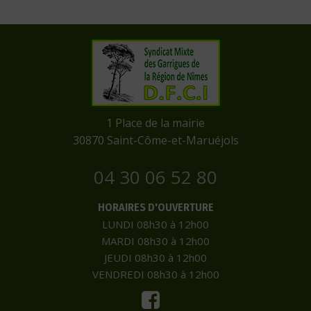
​1 Place de la mairie
​30870 Saint-Côme-et-Maruéjols
04 30 06 52 80
HORAIRES D'OUVERTURE
LUNDI 08h30 à 12h00
MARDI 08h30 à 12h00
JEUDI 08h30 à 12h00
VENDREDI 08h30 à 12h00