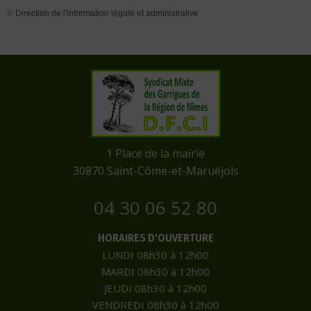
©
Direction de l'information légale et administrative
​1 Place de la mairie
​30870 Saint-Côme-et-Maruéjols
04 30 06 52 80
HORAIRES D'OUVERTURE
LUNDI 08h30 à 12h00
MARDI 08h30 à 12h00
JEUDI 08h30 à 12h00
VENDREDI 08h30 à 12h00