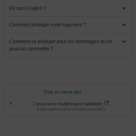
De quoi s'agit-il ?
Comment protéger votre logement ?
Comment se protéger pour les dommages qu'on
pourrait commettre ?
Pour en savoir plus
L'assurance multirisques habitation
Institut national de la consommation (INC)