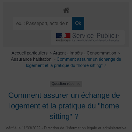
Accueil particuliers
>
Argent - Impôts - Consommation
>
Assurance habitation
>
Comment assurer un échange de
logement et la pratique du "home sitting" ?
Question-réponse
Comment assurer un échange de
logement et la pratique du "home
sitting" ?
Vérifié le 11/03/2022 - Direction de l'information légale et administrative