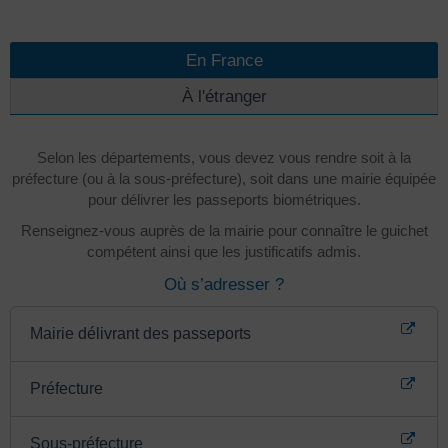
En France
À l'étranger
Selon les départements, vous devez vous rendre soit à la
préfecture (ou à la sous-préfecture), soit dans une mairie équipée
pour délivrer les passeports biométriques.
Renseignez-vous auprès de la mairie pour connaître le guichet
compétent ainsi que les justificatifs admis.
Où s’adresser ?
Mairie délivrant des passeports
Préfecture
Sous-préfecture