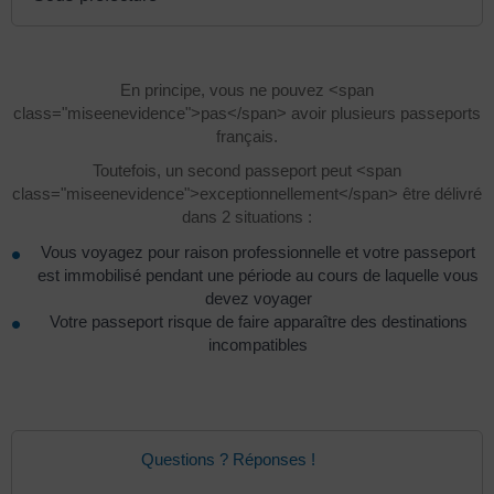
En principe, vous ne pouvez <span
class="miseenevidence">pas</span> avoir plusieurs passeports
français.
Toutefois, un second passeport peut <span
class="miseenevidence">exceptionnellement</span> être délivré
dans 2 situations :
Vous voyagez pour raison professionnelle et votre passeport
est immobilisé pendant une période au cours de laquelle vous
devez voyager
Votre passeport risque de faire apparaître des destinations
incompatibles
Questions ? Réponses !