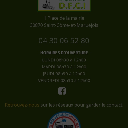
​1 Place de la mairie
​30870 Saint-Côme-et-Maruéjols
04 30 06 52 80
HORAIRES D'OUVERTURE
LUNDI 08h30 à 12h00
MARDI 08h30 à 12h00
JEUDI 08h30 à 12h00
VENDREDI 08h30 à 12h00
Retrouvez-nous
sur les réseaux pour garder le contact.