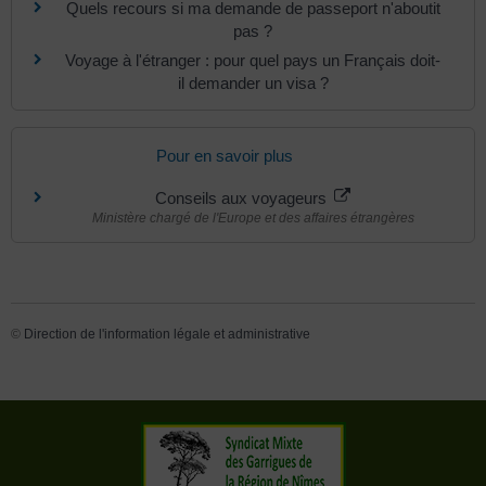
Quels recours si ma demande de passeport n'aboutit
pas ?
Voyage à l'étranger : pour quel pays un Français doit-
il demander un visa ?
Pour en savoir plus
Conseils aux voyageurs
Ministère chargé de l'Europe et des affaires étrangères
©
Direction de l'information légale et administrative