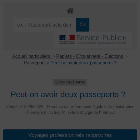
Accueil particuliers
>
Papiers - Citoyenneté - Élections
>
Passeport
>
Peut-on avoir deux passeports ?
Question-réponse
Peut-on avoir deux passeports ?
Vérifié le 12/05/2023 - Direction de l'information légale et administrative
(Première ministre), Ministère chargé de l'intérieur
Voyages professionnels rapprochés