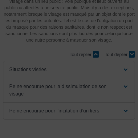
visage dans un lieu public : voie publique et lieux ouverts au
public ou affectés à un service public. Mais il y a des exceptions,
notamment lorsque le visage est masqué par un objet dont le port
est imposé par les autorités. Tel est le cas de l'obligation du port
du masque pour des raisons sanitaires, dont le non respect est
sanctionné. Les sanctions sont plus lourdes pour celui qui force
une autre personne à masquer son visage.
Tout replier
Tout déplier
Situations visées
Peine encourue pour la dissimulation de son
visage
Peine encourue pour l'incitation d'un tiers