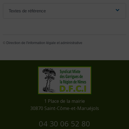
Textes de référence
©
Direction de l'information légale et administrative
​1 Place de la mairie
​30870 Saint-Côme-et-Maruéjols
04 30 06 52 80