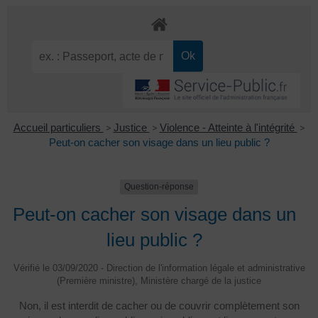
Accueil particuliers
>
Justice
>
Violence - Atteinte à l'intégrité
>
Peut-on cacher son visage dans un lieu public ?
Question-réponse
Peut-on cacher son visage dans un
lieu public ?
Vérifié le 03/09/2020 - Direction de l'information légale et administrative
(Première ministre), Ministère chargé de la justice
Non, il est interdit de cacher ou de couvrir complètement son