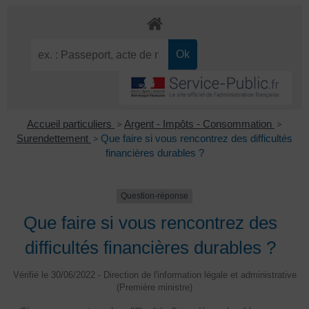
Accueil particuliers
>
Argent - Impôts - Consommation
>
Surendettement
>
Que faire si vous rencontrez des difficultés
financières durables ?
Question-réponse
Que faire si vous rencontrez des
difficultés financières durables ?
Vérifié le 30/06/2022 - Direction de l'information légale et administrative
(Première ministre)