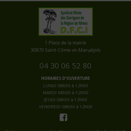
​1 Place de la mairie
​30870 Saint-Côme-et-Maruéjols
04 30 06 52 80
HORAIRES D'OUVERTURE
LUNDI 08h30 à 12h00
MARDI 08h30 à 12h00
JEUDI 08h30 à 12h00
VENDREDI 08h30 à 12h00