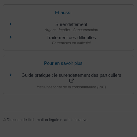
Et aussi
Surendettement
Argent - Impôts - Consommation
Traitement des difficultés
Entreprises en difficulté
Pour en savoir plus
Guide pratique : le surendettement des particuliers
Institut national de la consommation (INC)
©
Direction de l'information légale et administrative