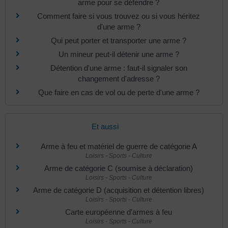
arme pour se défendre ?
Comment faire si vous trouvez ou si vous héritez
d'une arme ?
Qui peut porter et transporter une arme ?
Un mineur peut-il détenir une arme ?
Détention d'une arme : faut-il signaler son
changement d'adresse ?
Que faire en cas de vol ou de perte d'une arme ?
Et aussi
Arme à feu et matériel de guerre de catégorie A
Loisirs - Sports - Culture
Arme de catégorie C (soumise à déclaration)
Loisirs - Sports - Culture
Arme de catégorie D (acquisition et détention libres)
Loisirs - Sports - Culture
Carte européenne d'armes à feu
Loisirs - Sports - Culture