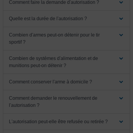
Comment faire la demande d'autorisation ?
Quelle est la durée de l'autorisation ?
Combien d'armes peut-on détenir pour le tir
sportif ?
Combien de systèmes d'alimentation et de
munitions peut-on détenir ?
Comment conserver l'arme à domicile ?
Comment demander le renouvellement de
l'autorisation ?
L'autorisation peut-elle être refusée ou retirée ?