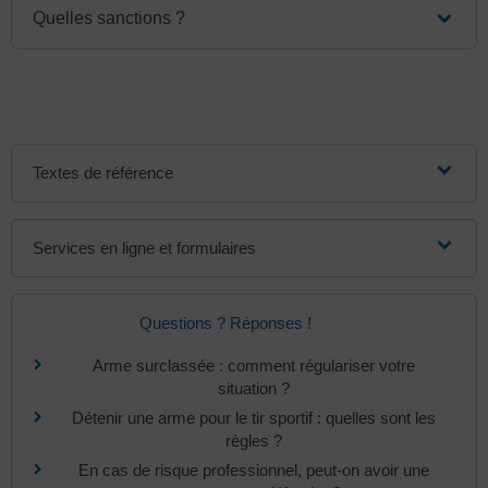
Quelles sanctions ?
Textes de référence
Services en ligne et formulaires
Questions ? Réponses !
Arme surclassée : comment régulariser votre
situation ?
Détenir une arme pour le tir sportif : quelles sont les
règles ?
En cas de risque professionnel, peut-on avoir une