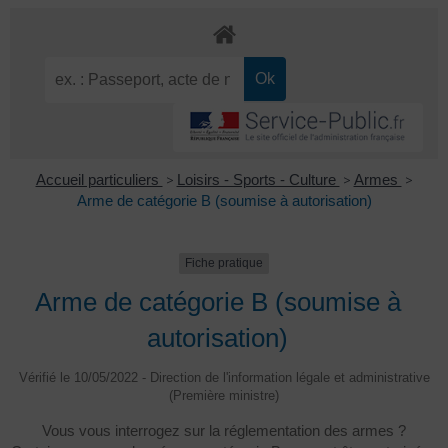
Accueil particuliers
>
Loisirs - Sports - Culture
>
Armes
>
Arme de catégorie B (soumise à autorisation)
Fiche pratique
Arme de catégorie B (soumise à
autorisation)
Vérifié le 10/05/2022 - Direction de l'information légale et administrative
(Première ministre)
Vous vous interrogez sur la réglementation des armes ?