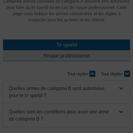
Certaines armes classées en catégorie B peuvent être autorisées
pour faire du tir sportif ou en cas de risque professionnel. Cette
page vous indique les armes concernées et les règles à
respecter pour les acheter et les détenir.
Tir sportif
Risque professionnel
Tout replier
Tout déplier
Quelles armes de catégorie B sont autorisées
pour le tir sportif ?
Quelles sont les conditions pour avoir une arme
de catégorie B ?