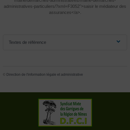
mairie/demarches-administratives/mairie-demarches-
administratives-particuliers/?xml=F3052">saisir le médiateur des
assurances</a>.
Textes de référence
©
Direction de l'information légale et administrative