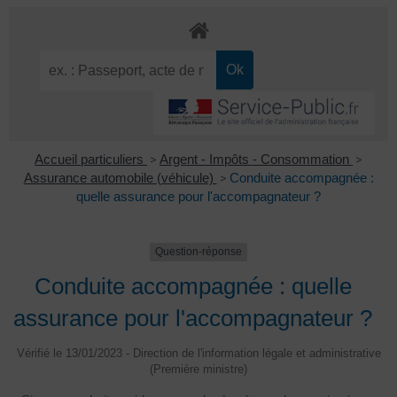
Accueil particuliers
>
Argent - Impôts - Consommation
>
Assurance automobile (véhicule)
>
Conduite accompagnée :
quelle assurance pour l'accompagnateur ?
Question-réponse
Conduite accompagnée : quelle
assurance pour l'accompagnateur ?
Vérifié le 13/01/2023 - Direction de l'information légale et administrative
(Première ministre)