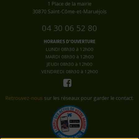
​1 Place de la mairie
​30870 Saint-Côme-et-Maruéjols
04 30 06 52 80
HORAIRES D'OUVERTURE
LUNDI 08h30 à 12h00
MARDI 08h30 à 12h00
JEUDI 08h30 à 12h00
VENDREDI 08h30 à 12h00
Retrouvez-nous
sur les réseaux pour garder le contact.